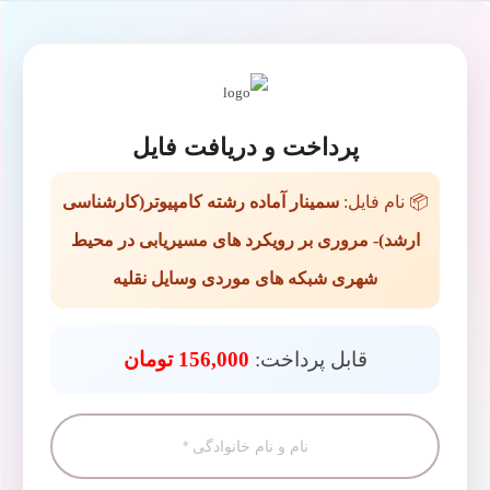
پرداخت و دریافت فایل
📦 نام فایل:
سمینار آماده رشته کامپیوتر(کارشناسی
ارشد)- مروری بر رویکرد های مسیریابی در محیط
شهری شبکه های موردی وسایل نقلیه
قابل پرداخت:
156,000 تومان