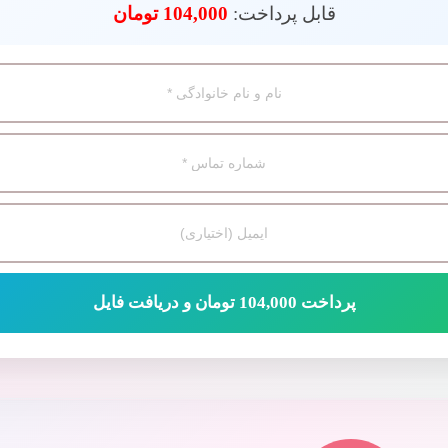
قابل پرداخت:
104,000 تومان
پرداخت 104,000 تومان و دریافت فایل