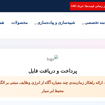
ترجمه تخصصی مقاله، انجام پایان نامه و شبیه سازی مقالات علمی
 رسانی قیمت‌ها: خرداد 1405
مه تخصصی
شبیه‌سازی و پیاده‌سازی
محصولات
هم
پرداخت و دریافت فایل
- ارائه راهکار زمان‌بندی چند معیاره آگاه از انرژی وظایف مبتنی بر ال
محیط ابر سیار