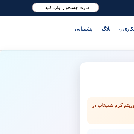
کاری
بلاگ
پشتیبانی
گوریتم کرم شب‌تاب در