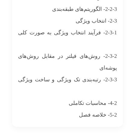
2-2-3- الگوریتم‌های طبقه‌بندی
2-3- انتخاب ویژگی
2-3-1- فرآیند انتخاب ویژگی به صورت کلی
2-3-2- روش‌های فیلتر در مقابل روش‌های
پوشه‌ای
2-3-3- رتبه‌بندی تک ویژگی و ساخت ویژگی
4-2- محاسبات تکاملی
5-2- خلاصه فصل