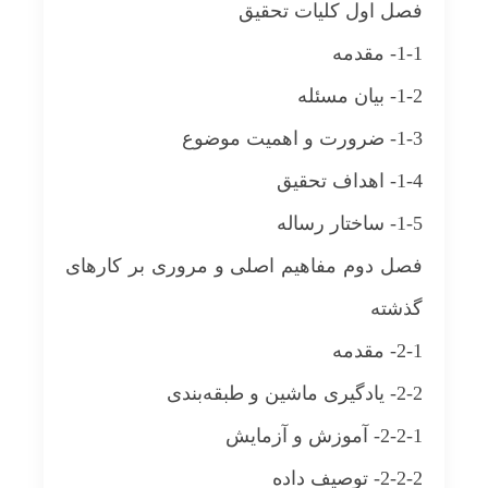
فصل اول کلیات تحقیق
1-1- مقدمه
1-2- بیان مسئله
1-3- ضرورت و اهمیت موضوع
1-4- اهداف تحقیق
1-5- ساختار رساله
فصل دوم مفاهیم اصلی و مروری بر کارهای
گذشته
2-1- مقدمه
2-2- یادگیری ماشین و طبقه‌بندی
2-2-1- آموزش و آزمایش
2-2-2- توصیف داده