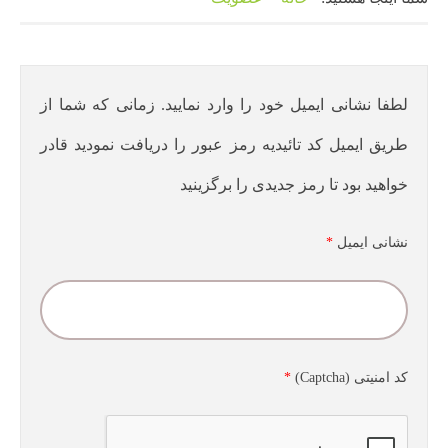
لطفا نشانی ایمیل خود را وارد نمایید. زمانی که شما از
طریق ایمیل کد تائیدیه رمز عبور را دریافت نمودید قادر
خواهید بود تا رمز جدیدی را برگزینید
نشانی ایمیل
*
کد امنیتی (Captcha)
*