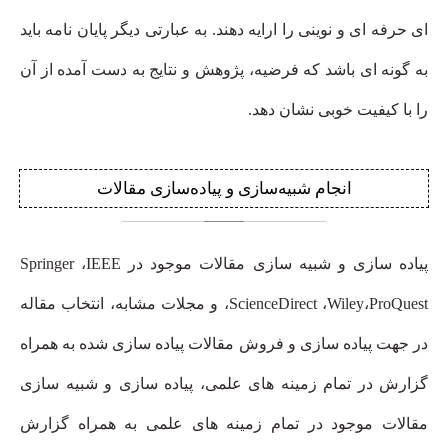
ای حرفه ای و نوینی را ارایه دهند. به عبارتی دیگر پایان نامه باید
به گونه ای باشد که فرضیه، پژوهش و نتایج به دست آمده از آن
را با کیفیت خوبی نشان دهد.
انجام
شبیه‌سازی و پیاده‌سازی مقالات
پیاده سازی و شبیه سازی مقالات موجود در Springer ،IEEE
،ScienceDirect ،Wiley،ProQuest و مجلات مشابه، انتخاب مقاله
در جهت پیاده سازی و فروش مقالات پیاده سازی شده به همراه
گزارش در تمام زمینه های علمی، پیاده سازی و شبیه سازی
مقالات موجود در تمام زمینه های علمی به همراه گزارش