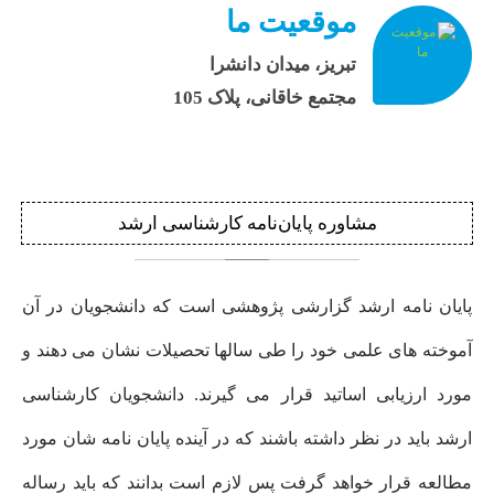
موقعیت ما
تبریز، میدان دانشرا
مجتمع خاقانی، پلاک 105
مشاوره
پایان‌نامه کارشناسی ارشد
پایان نامه ارشد گزارشی پژوهشی است که دانشجویان در آن
آموخته های علمی خود را طی سالها تحصیلات نشان می دهند و
مورد ارزیابی اساتید قرار می گیرند. دانشجویان کارشناسی
ارشد باید در نظر داشته باشند که در آینده پایان نامه شان مورد
مطالعه قرار خواهد گرفت پس لازم است بدانند که باید رساله