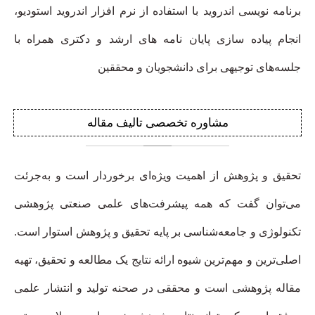
برنامه نویسی اندروید با استفاده از نرم افزار اندروید استودیو،
انجام پیاده سازی پایان نامه های ارشد و دکتری همراه با
جلسه‌های توجیهی برای دانشجویان و محققین
مشاوره
تخصصی تالیف مقاله
تحقیق و پژوهش از اهمیت ویژه‌ای برخوردار است و به‌جرئت
می‌توان گفت که همه پیشرفت‌های علمی صنعتی پژوهشی
تکنولوژی و جامعه‌شناسی بر پایه تحقیق و پژوهش استوار است.
اصلی‌ترین و مهم‌ترین شیوه ارائه نتایج یک مطالعه و تحقیق، تهیه
مقاله پژوهشی است و محققی در صحنه تولید و انتشار علمی