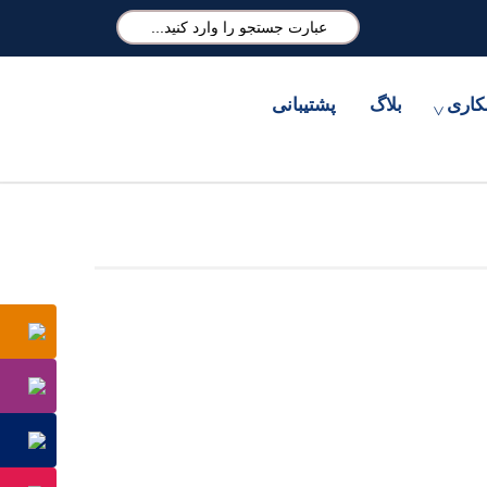
کاری
بلاگ
پشتیبانی