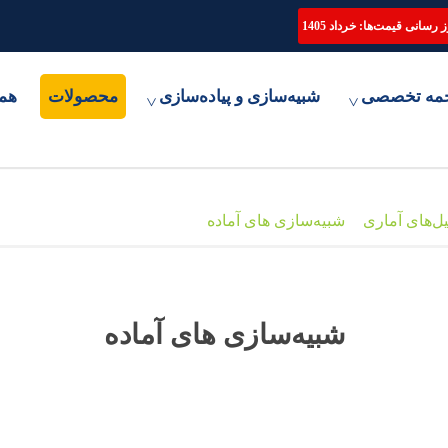
ترجمه تخصصی مقاله، انجام پایان نامه و شبیه سازی مقالات علمی
 رسانی قیمت‌ها: خرداد 1405
مه تخصصی
شبیه‌سازی و پیاده‌سازی
محصولات
هم
یل‌های آماری
شبیه‌سازی های آماده
شبیه‌سازی های آماده