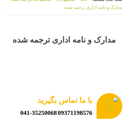
مدارک و نامه‌ اداری ترجمه شده
مدارک و نامه‌ اداری ترجمه شده
با ما تماس بگیرید
041-35250068
09371198576