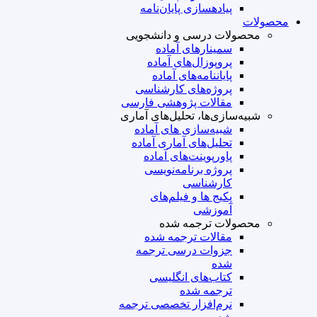
پیاده‎سازی پایان‌نامه
محصولات
محصولات درسی و دانشجویی
سمینارهای آماده
پروپوزال‌های آماده
پایان‎نامه‌های آماده
پروژه‌های کارشناسی
مقالات پژوهشی فارسی
شبیه‌سازی‌ها، تحلیل‌های آماری
شبیه‌سازی های آماده
تحلیل‌های آماری آماده
پاورپوینت‌های آماده
پروژه‌ برنامه‌نویسی
کارشناسی
پکیج ها و فیلم‌های
آموزشی
محصولات ترجمه شده
مقالات ترجمه شده
جزوات درسی ترجمه
شده
کتاب‌های انگلیسی
ترجمه شده
نرم‌افزار تخصصی ترجمه