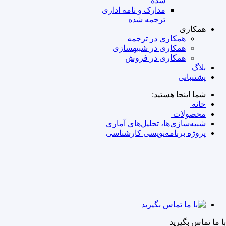
شده
مدارک و نامه‌ اداری
ترجمه شده
همکاری
همکاری در ترجمه
همکاری در شبیه‎سازی
همکاری در فروش
بلاگ
پشتیبانی
شما اینجا هستید:
خانه
محصولات
شبیه‌سازی‌ها، تحلیل‌های آماری
پروژه‌ برنامه‌نویسی کارشناسی
با ما تماس بگیرید