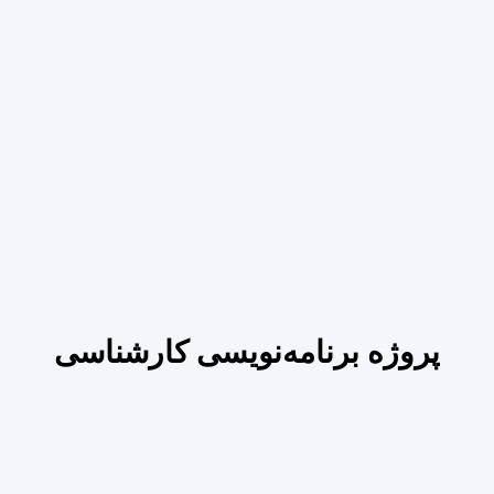
پروژه‌ برنامه‌نویسی کارشناسی