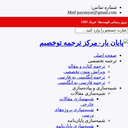
شماره تماس:
09371198576
Mail
payanyar@gmail.com
بروز رسانی قیمت‌ها: خرداد 1405
صفحه اصلی
ترجمه تخصصی
ترجمه کتاب و مقاله
ویرایش متون تخصصی
ترجمه انگلیسی به فارسی
ترجمه فارسی به انگلیسی
شبیه‌سازی و پیاده‌سازی
شبیه‌سازی مقالات
شبیه‎سازی مقالات
خارجی
شبیه‌سازی پروژه‌های
درسی
شبیه‌سازی پایان‌نامه
شبیه‌سازی پایان‌نامه