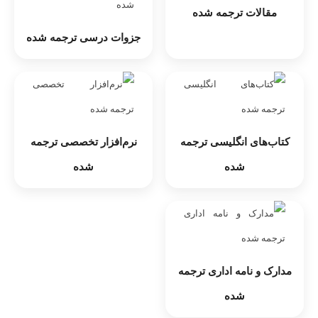
مقالات ترجمه شده
جزوات درسی ترجمه شده
کتاب‌های انگلیسی ترجمه
نرم‌افزار تخصصی ترجمه
شده
شده
مدارک و نامه‌ اداری ترجمه
شده