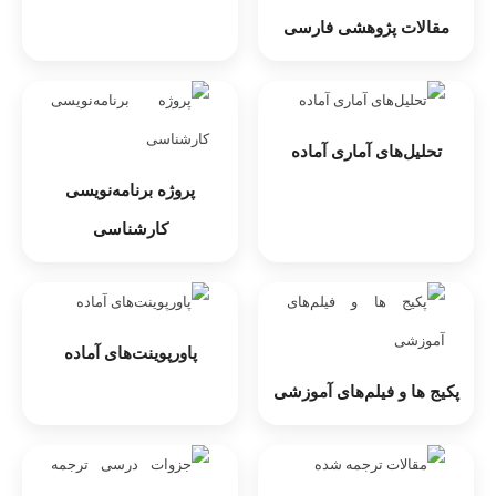
مقالات پژوهشی فارسی
تحلیل‌های آماری آماده
پروژه‌ برنامه‌نویسی
کارشناسی
پاورپوینت‌های آماده
پکیج ها و فیلم‌های آموزشی