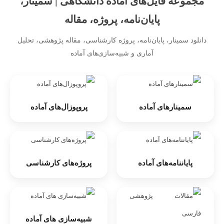
مجموعه فایل‌های آماده دانشگاهی | سمینار،
پایان‌نامه، پروژه، مقاله
دانلود سمینار، پایان‌نامه، پروژه کارشناسی، مقاله پژوهشی، تحلیل
آماری و شبیه‌سازی‌های آماده
سمینارهای آماده
پروپوزال‌های آماده
پایان‎نامه‌های آماده
پروژه‌های کارشناسی
شبیه‌سازی های آماده