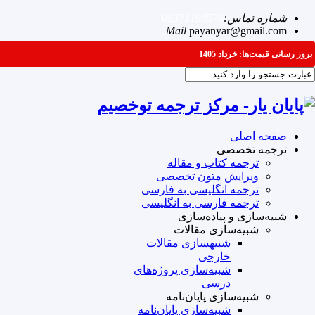
شماره تماس:
09371198576
Mail
payanyar@gmail.com
بروز رسانی قیمت‌ها: خرداد 1405
صفحه اصلی
ترجمه تخصصی
ترجمه کتاب و مقاله
ویرایش متون تخصصی
ترجمه انگلیسی به فارسی
ترجمه فارسی به انگلیسی
شبیه‌سازی و پیاده‌سازی
شبیه‌سازی مقالات
شبیه‎سازی مقالات
خارجی
شبیه‌سازی پروژه‌های
درسی
شبیه‌سازی پایان‌نامه
شبیه‌سازی پایان‌نامه