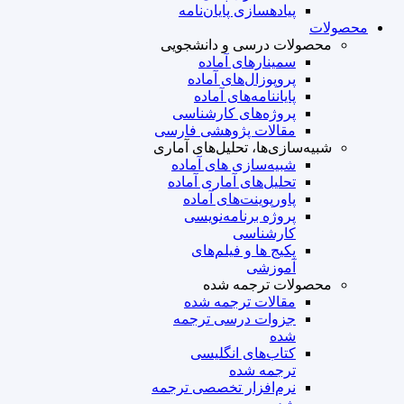
پیاده‎سازی پایان‌نامه
محصولات
محصولات درسی و دانشجویی
سمینارهای آماده
پروپوزال‌های آماده
پایان‎نامه‌های آماده
پروژه‌های کارشناسی
مقالات پژوهشی فارسی
شبیه‌سازی‌ها، تحلیل‌های آماری
شبیه‌سازی های آماده
تحلیل‌های آماری آماده
پاورپوینت‌های آماده
پروژه‌ برنامه‌نویسی
کارشناسی
پکیج ها و فیلم‌های
آموزشی
محصولات ترجمه شده
مقالات ترجمه شده
جزوات درسی ترجمه
شده
کتاب‌های انگلیسی
ترجمه شده
نرم‌افزار تخصصی ترجمه