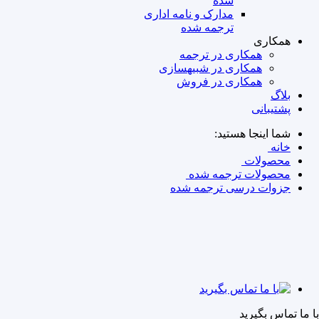
شده
مدارک و نامه‌ اداری
ترجمه شده
همکاری
همکاری در ترجمه
همکاری در شبیه‎سازی
همکاری در فروش
بلاگ
پشتیبانی
شما اینجا هستید:
خانه
محصولات
محصولات ترجمه شده
جزوات درسی ترجمه شده
با ما تماس بگیرید