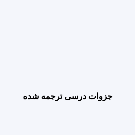
جزوات درسی ترجمه شده