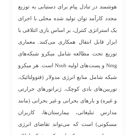
هوشمند در تبادل پیام برای دستیابی به توزیع
مجدد کارآمد توان تولید شده محلی با اجرای
یک استراتژی کنترل، بر اساس بازی ائتلافی با
ابزار قابل انتقال همکاری می‌کنند. معماری
توزیع تحت مطالعه شامل میکرو شبکه­‌های
Nmg و پست‌های اولیه Nsub است. هر میکرو
شبکه­ شامل منابع انرژی مدولار (فتوولتائیک،
توربین‌های بادی کوچک، ژنراتورهای حرارتی
و غیره) و بارهای بحرانی و غیر بحرانی (مانند
مدارس تبلیغاتی، بیمارستان‌ها، کاربران
مسکونی) است که می‌تواند تقاضای انرژی