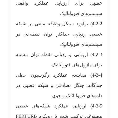
عصبی برای ارزیابی عملکرد واقعی
سیستم‌های فتوولتائیک
4-2-2) برآورد سیکل وظیفه مبتنی بر شبکه
عصبی ردیابی حداکثر توان نقطه‌ای در
سیستم‌های فتوولتائیک
4-2-3) ارزیابی و ردیابی نقطه توان بیشینه
برای ماژول‌های فتوولتائیک
4-2-4) مقایسه عملکرد رگرسیون خطی
چندگانه، جنگل تصادفی و شبکه عصبی در
داده‌های فتوولتائیک و جوی
4-2-5) ارزیابی عملکرد شبکه‌های عصبی
مصنوعی ترکیب شده با رویکرد PERTURB