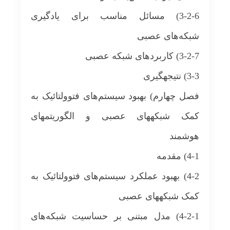
3-2-6) مسائل مناسب برای یادگیری
شبکه‌های عصبی
3-2-7) کاربردهای شبکه عصبی
3-3) نتیجه‎گیری
فصل چهارم) بهبود سیستم‌های فتوولتائیک به
کمک شبکه‎های عصبی و الگوریتم‎های
هوشمند
4-1) مقدمه
4-2) بهبود عملکرد سیستم‌های فتوولتائیک به
کمک شبکه‎های عصبی
4-2-1) مدل مبتنی بر حساسیت شبکه‌های