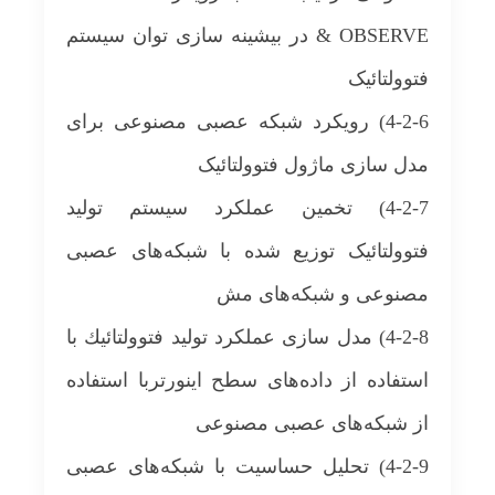
& OBSERVE در بیشینه سازی توان سیستم
فتوولتائیک
4-2-6) رویکرد شبکه عصبی مصنوعی برای
مدل سازی ماژول فتوولتائیک
4-2-7) تخمین عملکرد سیستم تولید
فتوولتائیک توزیع شده با شبکه‌های عصبی
مصنوعی و شبکه‌های مش
4-2-8) مدل سازی عملکرد تولید فتوولتائیك با
استفاده از داده‌های سطح اینورتربا استفاده
از شبکه‌های عصبی مصنوعی
4-2-9) تحلیل حساسیت با شبکه‌های عصبی