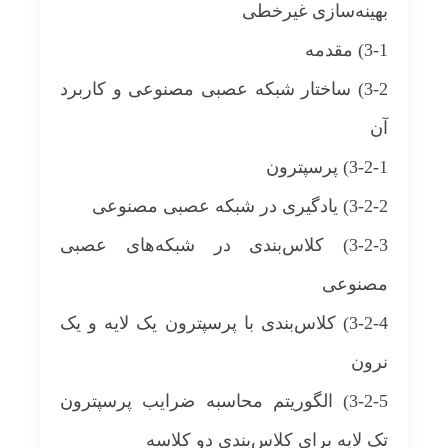
بهینه‌سازی غیرخطی
3-1) مقدمه
3-2) ساختار شبکه عصبی مصنوعی و کاربرد
آن
3-2-1) پرسپترون
3-2-2) یادگیری در شبکه عصبی مصنوعی
3-2-3) کلاس‌بندی در شبکه‌های عصبی
مصنوعی
3-2-4) کلاس‌بندی با پرسپترون یک لایه و یک
نرون
3-2-5) الگوریتم محاسبه ضرایب پرسپترون
تک لایه برای کلاس‌بندی دو کلاسه