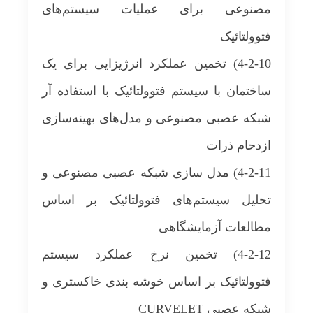
مصنوعی برای عملیات سیستم‌های
فتوولتائیک
4-2-10) تخمین عملکرد انرژی‎زایی برای یک
ساختمان با سیستم فتوولتائیک با استفاده آر
شبکه عصبی مصنوعی و مدل‌های بهینه‌سازی
ازدحام ذرات
4-2-11) مدل سازی شبکه عصبی مصنوعی و
تحلیل سیستم‌های فتوولتائیک بر اساس
مطالعات آزمایشگاهی
4-2-12) تخمین نرخ عملکرد سیستم
فتوولتائیک بر اساس خوشه بندی خاکستری و
شبکه عصبی CURVELET