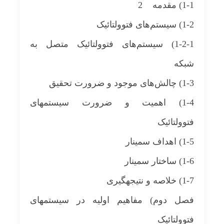
1-1) مقدمه 2
1-2) سیستم‌های فتوولتائیک
1-2-1) سیستم‌های فتوولتائیک متصل به
شبکه
1-3) چالش‌های موجود و ضرورت تحقیق
1-4) اهمیت و ضرورت سیستم‎های
فتوولتائیک
1-5) اهداف سمینار
1-6) ساختار سمینار
1-7) خلاصه و نتیجه‎گیری
فصل دوم) مفاهیم اولیه در سیستم‎های
فتوولتائیک