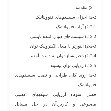
2-1) مقدمه
2-2) اجزای سیستم‌های فتوولتائیک
2-2-1) آرایه فتوولتائیک
2-2-2) سیستم‌های دنبال کننده تابشی
2-2-3) اینورتر یا مبدل الکترونیک توان
2-2-4) ذخیره‌ساز توان به دست آمده
2-2-5) ردیابی توان بیشینه
2-3) روند کلی طراحی و نصب سیستم‌های
فتوولتائیک
فصل سوم) ارزیابی شبکه‎های عصبی
مصنوعی و کاربردآن در حل مسائل