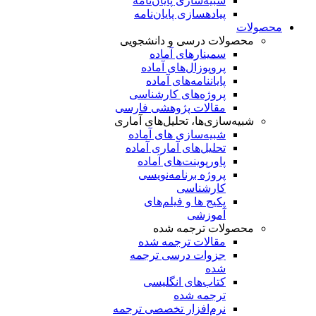
شبیه‌سازی پایان‌نامه
پیاده‎سازی پایان‌نامه
محصولات
محصولات درسی و دانشجویی
سمینارهای آماده
پروپوزال‌های آماده
پایان‎نامه‌های آماده
پروژه‌های کارشناسی
مقالات پژوهشی فارسی
شبیه‌سازی‌ها، تحلیل‌های آماری
شبیه‌سازی های آماده
تحلیل‌های آماری آماده
پاورپوینت‌های آماده
پروژه‌ برنامه‌نویسی
کارشناسی
پکیج ها و فیلم‌های
آموزشی
محصولات ترجمه شده
مقالات ترجمه شده
جزوات درسی ترجمه
شده
کتاب‌های انگلیسی
ترجمه شده
نرم‌افزار تخصصی ترجمه