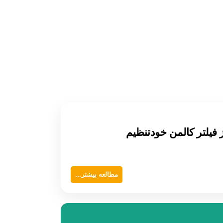
مطالعه بیشتر...