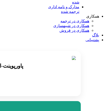
شده
مدارک و نامه‌ اداری
ترجمه شده
همکاری
همکاری در ترجمه
همکاری در شبیه‎سازی
همکاری در فروش
بلاگ
پشتیبانی
پاورپوینت-ارزیابی پار