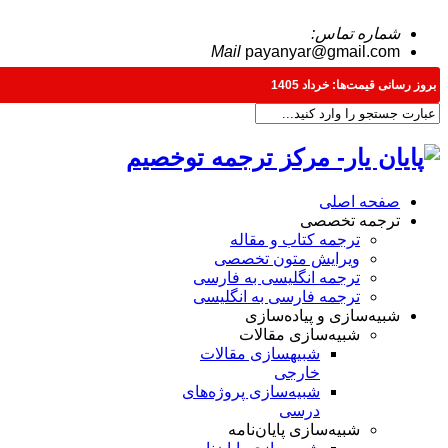
شماره تماس:
09371198576
Mail
payanyar@gmail.com
بروز رسانی قیمت‌ها: خرداد 1405
صفحه اصلی
ترجمه تخصصی
ترجمه کتاب و مقاله
ویرایش متون تخصصی
ترجمه انگلیسی به فارسی
ترجمه فارسی به انگلیسی
شبیه‌سازی و پیاده‌سازی
شبیه‌سازی مقالات
شبیه‎سازی مقالات
خارجی
شبیه‌سازی پروژه‌های
درسی
شبیه‌سازی پایان‌نامه