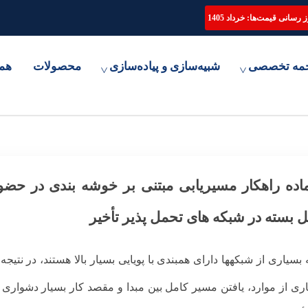
ترجمه تخصصی مقاله، انجام پایان نامه و شبیه سازی مقالات علمی
 رسانی قیمت‌ها: خرداد 1405
مه تخصصی
شبیه‌سازی و پیاده‌سازی
محصولات
هم
ماده راهکار مسیریابی مبتنی بر خوشه بندی در ح
 بسته در شبکه های تحمل پذیر تأخیر
که بسیاری از شبکه­ها دارای هم­بندی با پویایی بسیار بالا هستند، در نت