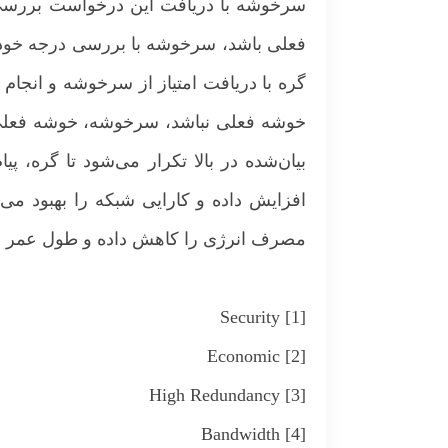
سرخوشه با دریافت این درخواست بررسی می
فعلی باشد، سرخوشه با بررسی درجه خودخوا
گره با دریافت امتیاز از سرخوشه و انجام
خوشه فعلی نباشد، سرخوشه، خوشه فعلی 
بیان‌شده در بالا تکرار می‌شود تا گره، پ
افزایش داده و کارایی شبکه را بهبود می‌
مصرف انرژی را کاهش داده و طول عمر شبک
[1] Security
[2] Economic
[3] High Redundancy
[4] Bandwidth