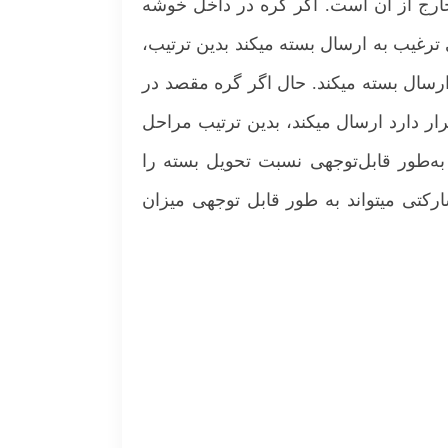
خارج از آن است. اگر گره در داخل خوشه
رغیب به ارسال بسته می­کند بدین ترتیب،
رسال بسته می­کند. حال اگر گره مقصد در
ارد ارسال می­کند، بدین ترتیب مراحل
ا به‌طور قابل‌توجهی نسبت تحویل بسته را
رکتی می­تواند به طور قابل توجهی میزان