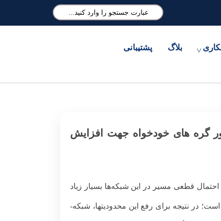
کاری
بلاگ
پشتیبانی
ضور گره های خودخواه جهت افزایش
یجه احتمال قطعی مسیر در این شبکه‌ها بسیار زیاد