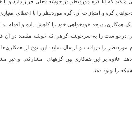
­کند که آیا گره موردنظر در خوشه فعلی قرار دارد و یا 
هی گره و امتیازات آن، گره موردنظر را با اعطای امتیازی ت
 یک همکاری، درجه خودخواهی خود را کاهش داده و اقدام به ا
درخواست را به سرخوشه گرهی که خوشه مقصد در آن قرار د
یام موردنظر را دریافت و ارسال نماید. این نوع از همکاری‌ه
دهد. علاوه بر این همکاری بین گره­های مشارکتی و غیر مشا
ه را بهبود دهد.