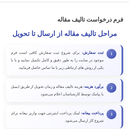
فرم درخواست تالیف مقاله
مراحل تالیف مقاله از ارسال تا تحویل
ثبت سفارش:
برای شروع ثبت سفارش کافی است فرم
1
موجود در سایت را به طور دقیق و کامل تکمیل نمایید و یا با
یکی از روش های ارتباطی زیر با ما تماس حاصل فرمایید.
برآورد هزینه:
هزینه تالیف مقاله و زمان تحویل از طریق ایمیل
2
یا پیامک توسط کارشناسان اعلام می‌شود.
پرداخت بیعانه:
لینک پرداخت اینترنتی جهت واریز بیعانه برای
3
شروع کار ارسال می‌شود.