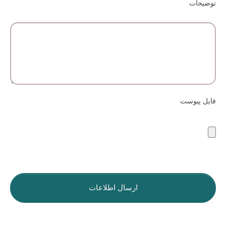
توضیحات
فایل پیوست