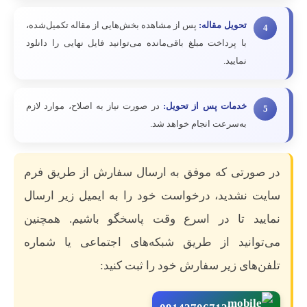
تحویل مقاله:
پس از مشاهده بخش‌هایی از مقاله تکمیل‌شده،
4
با پرداخت مبلغ باقی‌مانده می‌توانید فایل نهایی را دانلود
نمایید.
خدمات پس از تحویل:
در صورت نیاز به اصلاح، موارد لازم
5
به‌سرعت انجام خواهد شد.
در صورتی که موفق به ارسال سفارش از طریق فرم
سایت نشدید، درخواست خود را به ایمیل زیر ارسال
نمایید تا در اسرع وقت پاسخگو باشیم. همچنین
می‌توانید از طریق شبکه‌های اجتماعی یا شماره
تلفن‌های زیر سفارش خود را ثبت کنید: