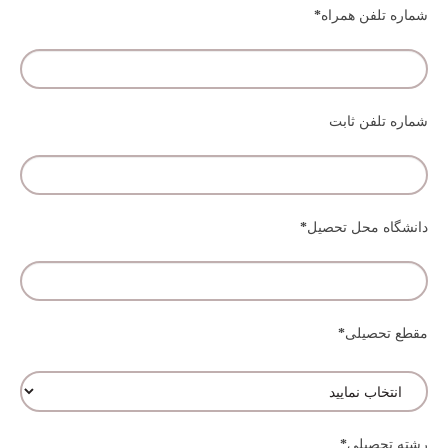
شماره تلفن همراه
*
شماره تلفن ثابت
دانشگاه محل تحصیل
*
مقطع تحصیلی
*
رشته تحصیلی
*