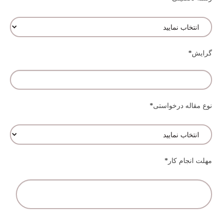
گرایش
*
نوع مقاله درخواستی
*
مهلت انجام کار
*