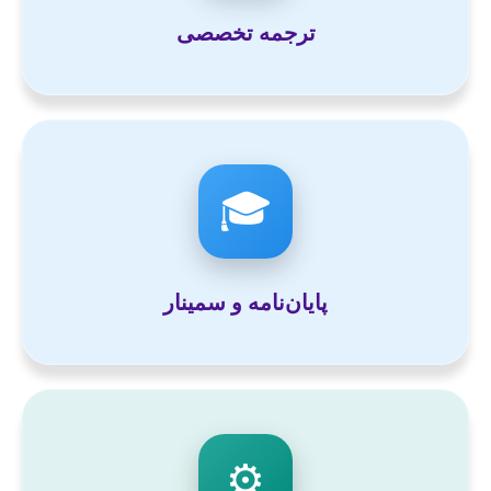
ترجمه تخصصی
🎓
پایان‌نامه و سمینار
⚙️