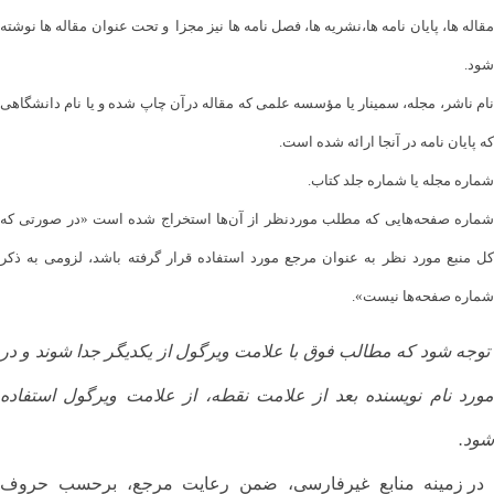
مقاله ها، پایان نامه ها،نشریه ها، فصل نامه ها نیز مجزا و تحت عنوان مقاله ها نوشته
شود.
نام ناشر، مجله، سمینار یا مؤسسه علمی که مقاله درآن چاپ شده و یا نام دانشگاهی
که پایان نامه در آنجا ارائه شده است.
شماره مجله یا شماره جلد کتاب.
شماره صفحه‌هایی که مطلب موردنظر از آن‌ها استخراج شده است «در صورتی که
کل منبع مورد نظر به عنوان مرجع مورد استفاده قرار گرفته باشد، لزومی به ذکر
شماره صفحه‌ها نیست».
توجه شود که مطالب فوق با علامت ویرگول از یکدیگر جدا شوند و در
مورد نام نویسنده بعد از علامت نقطه، از علامت ویرگول استفاده
شود.
در زمینه منابع غیرفارسی، ضمن رعایت مرجع، برحسب حروف‌