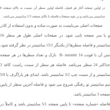
در اولین صفحه آغاز هر فصل، فاصله اولین سطر آن نسبت به بالای صفحه 8
سانتیمتر می‌باشد و در بقیه صفحات فاصله تا بالای صفحه 2/3 سانتیمتر می‌باشد.
صفحات اصلی می‌بایست به صورت ساده و بدون استفاده از کادر
و یا سر صفحه تایپ شود. در صفحات اصلی طول هر سطر 16
سانتیمتر و فاصله سطرها از یکدیگر 15/1 سانتیمتر در نظر گرفته شود.
متن آن با فونت 14 B- nazanin نازک و تعداد سطرها در هر صفحه
حداکثر 24 سطر می‌باشد. فاصله هر سطر از سمت راست کاغذ 3
سانتیمتر و از سمت چپ 3/2 سانتیمتر باشد. ابتدای هر پاراگرف با 5/0
نیم سانتیمتر تو رفتگی شروع می شود و فاصله آخرین سطر از پایین
صفحه 3 سانتیمتر باشد.
فاصله «شماره صفحه» تا پایین صفحه 5/1 سانتیمتر باشد و کاملاً در