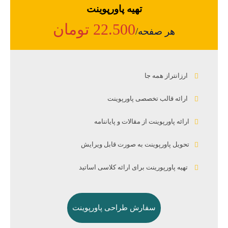
تهیه پاورپوینت
22.500 تومان
هر صفحه/
ارزانتراز همه جا
ارائه قالب تخصصی پاورپوینت
ارائه پاورپوینت از مقالات و پایاننامه
تحویل پاورپوینت به صورت قابل ویرایش
تهیه پاورپورینت برای ارائه کلاسی اساتید
سفارش طراحی پاورپوینت