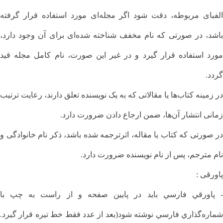
الفبای مربوطه، دقت شود اگر مجله‌ای مورد استفاده قرار گرفته
باشد، در صورتی‌ که نام مخفف شناخته شده‌ای برای آن وجود دارد،
مورد استفاده قرار گیرد و در غیر این صورت، نام کامل مجله قید
گردد.
در زمینه کتاب‌ها یا مقالاتی که به یک نویسنده تعلق دارند، رعایت ترتیب
زمانی انتشار آن‌ها، ضمن ارجاع‌ دادن ضرورت دارد.
در صورتی که کتاب یا مقاله، اثرترجمه شده باشد، ذکر نام خانوادگی و
نام مترجم، پس از نام نویسنده ضرورت دارد.
پاورقی :
- پاورقي فارسي بايد در پايين صفحه و از راست به چپ با
شماره‌گذاري فارسي نوشته شود(بعد از عدد فقط خط تيره قرار گيرد.