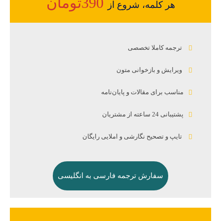
390تومان
هر کلمه، شروع از
ترجمه کاملا تخصصی
ویرایش و بازخوانی متون
مناسب برای مقالات و پایان‌نامه
پشتیبانی 24 ساعته از مشتریان
تایپ و تصحیح نگارشی و املایی رایگان
سفارش ترجمه فارسی به انگلیسی