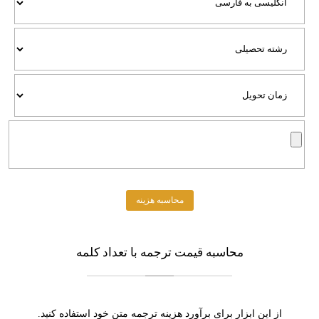
محاسبه
قیمت ترجمه با تعداد کلمه
از این ابزار برای برآورد هزینه ترجمه متن خود استفاده کنید.