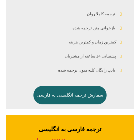
ترجمه کاملا روان
بازخوانی متن ترجمه شده
کمترین زمان و کمترین هزینه
پشتیبانی 24 ساعته از مشتریان
تایپ رایگان کلیه متون ترجمه شده
سفارش ترجمه انگلیسی به فارسی
ترجمه فارسی به انگلیسی