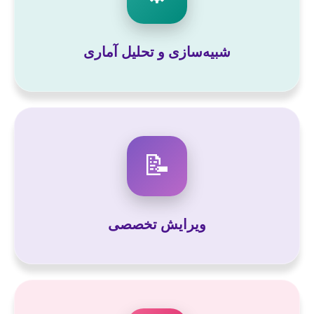
شبیه‌سازی و تحلیل آماری
📝
ویرایش تخصصی