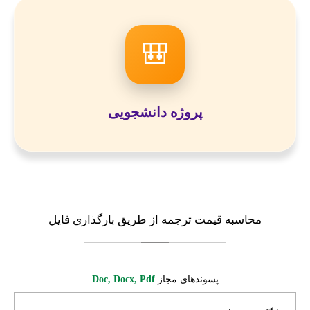
🎒
پروژه دانشجویی
محاسبه
قیمت ترجمه از طریق بارگذاری فایل
پسوندهای مجاز
Doc, Docx, Pdf