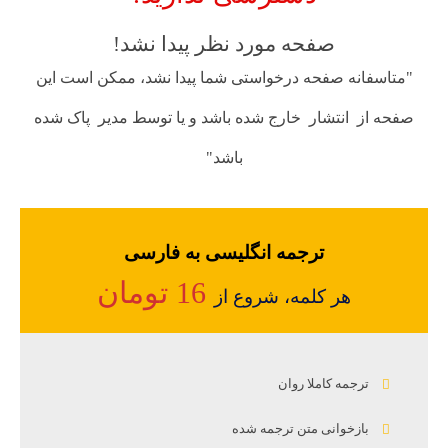
صفحه مورد نظر پیدا نشد!
"متاسفانه صفحه درخواستی شما پیدا نشد، ممکن است این
صفحه از انتشار خارج شده باشد و یا توسط مدیر پاک شده
باشد"
ترجمه انگلیسی به فارسی
16 تومان
هر کلمه، شروع از
ترجمه کاملا روان
بازخوانی متن ترجمه شده