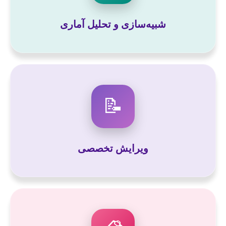
شبیه‌سازی و تحلیل آماری
📝
ویرایش تخصصی