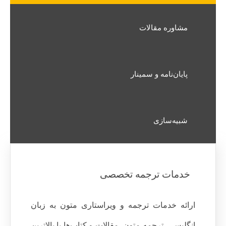
مشاوره مقالات
پایان‌نامه و سمینار
شبیه‌سازی
خدمات ترجمه تخصصی
ارائه خدمات ترجمه و ویراستاری متون به زبان
انگلیسی، ترجمه متون، مقالات و کتاب‌ها با بالاترین