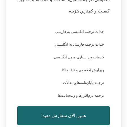
کیفیت و کمترین هزینه
خدات ترجمه انگلیسی به فارسی
خدات ترجمه فارسی به انگلیسی
خدمات ویراستاری متون انگلیسی
ویرایش تخصصی مقالات ISI
ترجمه پایان‌نامه‌ها و مقالات
ترجمه نرم‌افزرها و وب‌سایت‌ها
همین الان سفارش دهید!