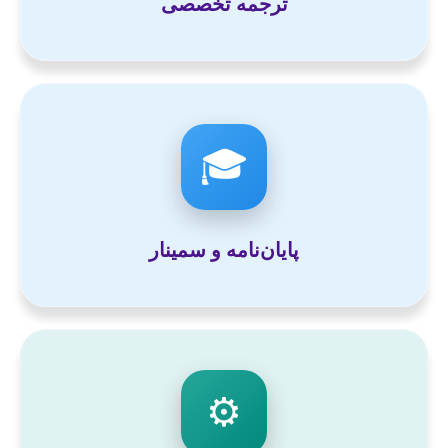
ترجمه تخصصی
🎓
پایان‌نامه و سمینار
⚙️