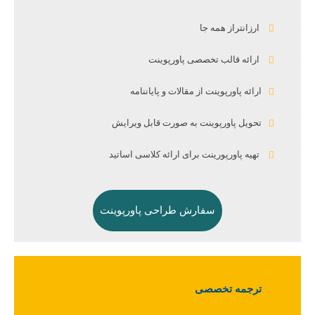
ارزانتراز همه جا
ارائه قالب تخصصی پاورپوینت
ارائه پاورپوینت از مقالات و پایاننامه
تحویل پاورپوینت به صورت قابل ویرایش
تهیه پاورپورینت برای ارائه کلاسی اساتید
سفارش طراحی پاورپوینت
ترجمه تخصصی