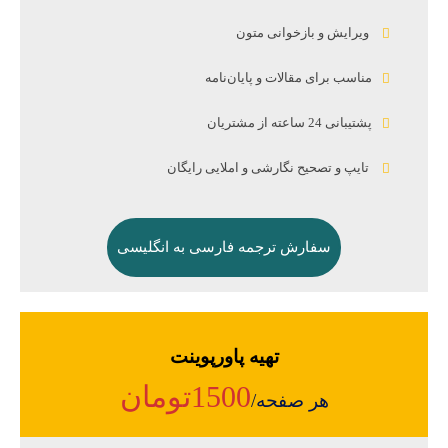
ویرایش و بازخوانی متون
مناسب برای مقالات و پایان‌نامه
پشتیبانی 24 ساعته از مشتریان
تایپ و تصحیح نگارشی و املایی رایگان
سفارش ترجمه فارسی به انگلیسی
تهیه پاورپوینت
1500تومان
هر صفحه/