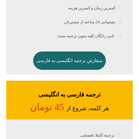
کمترین زمان و کمترین هزینه
پشتیبانی 24 ساعته از مشتریان
تایپ رایگان کلیه متون ترجمه شده
سفارش ترجمه انگلیسی به فارسی
ترجمه فارسی به انگلیسی
45 تومان
هر کلمه، شروع از
ترجمه کاملا تخصصی