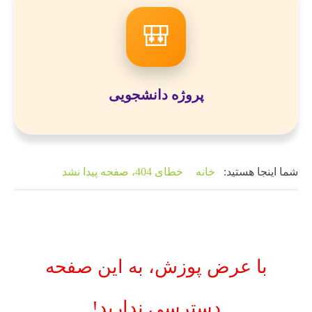
🎒
پروژه دانشجویی
شما اینجا هستید:
خانه
خطای 404، صفحه پیدا نشد
با عرض پوزش، به این صفحه
دسترسی ندارید!